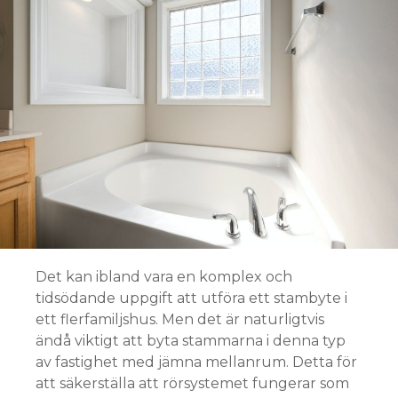
Det kan ibland vara en komplex och
tidsödande uppgift att utföra ett stambyte i
ett flerfamiljshus. Men det är naturligtvis
ändå viktigt att byta stammarna i denna typ
av fastighet med jämna mellanrum. Detta för
att säkerställa att rörsystemet fungerar som